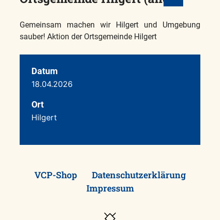
Gemeinsam machen wir Hilgert und Umgebung
sauber! Aktion der Ortsgemeinde Hilgert
Datum
18.04.2026
Ort
Hilgert
VCP-Shop
Datenschutzerklärung
Impressum
Besuche